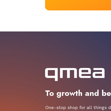
To growth and b
One-stop shop for all things di