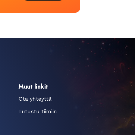
Muut linkit
Ota yhteyttä
Tutustu tiimiin