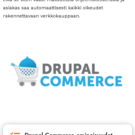
asiakas saa automaattisesti kaikki oikeudet
rakennettavaan verkkokauppaan.