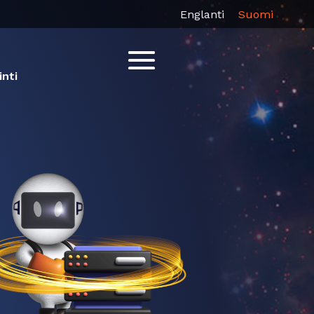
Englanti
Suomi
inti