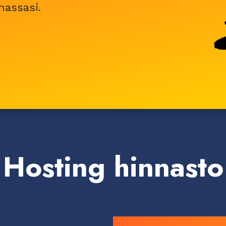
nassasi.
Hosting hinnasto